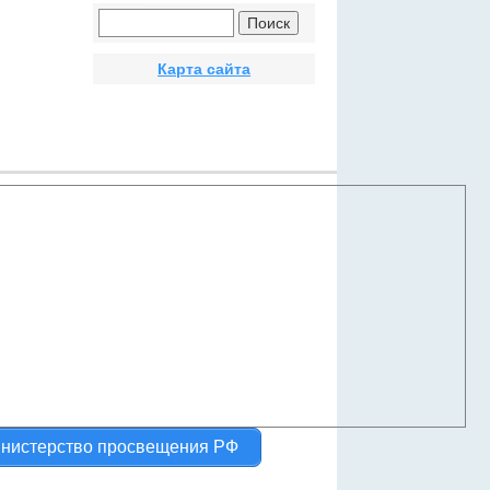
Карта сайта
нистерство просвещения РФ