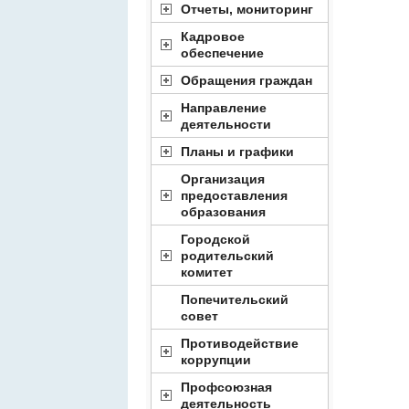
Отчеты, мониторинг
Кадровое
обеспечение
Обращения граждан
Направление
деятельности
Планы и графики
Организация
предоставления
образования
Городской
родительский
комитет
Попечительский
совет
Противодействие
коррупции
Профсоюзная
деятельность