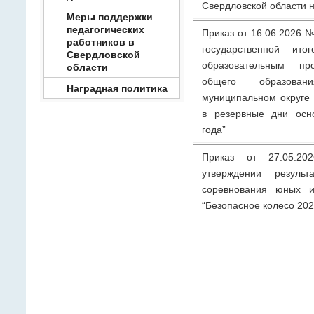
Свердловской области н
Меры поддержки
педагогических
Приказ от 16.06.2026 
работников в
государственной ито
Свердловской
образовательным пр
области
общего образова
Наградная политика
муниципальном округе 
в резервные дни осн
года”
Приказ от 27.05.
утверждении результ
соревнования юных и
“Безопасное колесо 202