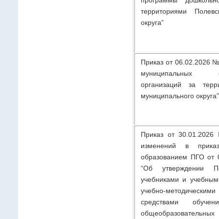
территориями Полевс
округа”
Приказ от 06.02.2026 №
муниципальных общ
организаций за терр
муниципального округа
Приказ от 30.01.2026
изменений в прика
образованием ПГО от 0
“Об утверждении По
учебниками и учебным
учебно-методическ
средствами обуче
общеобразователь