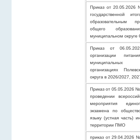
Приказ от 20.05.2026
государственной ито
образовательным пр
общего образова
муниципальном округе 
Приказ от 06.05.
организации питан
муниципальных 
организациях Полевс
округа в 2026/2027, 202
Приказ от 05.05.2026 №
проведении всероссий
мероприятия единог
экзамена по общество
языку (устная часть) 
территории ПМО
приказ от 29.04.2026 