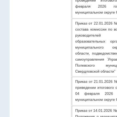
проведении итоговог
февраля 2026 г
муниципальном округе 
Приказ от 22.01.2026 
состава комиссии по в
руководителей
образовательных орг
муниципального ок
области, подведомстве
самоуправления Упра
Полевского муниц
Свердловской области”
Приказ от 21.01.2026 №
приведении итогового 
04 февраля 2026 
муниципальном округе 
Приказ от 14.01.2026 №
Положения о муниципа