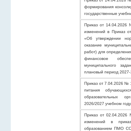
формирования консолид
государственные учебн
Приказ от 14.04.2026
изменений в Приказ о
«Об утверждении нор
оказание муниципальн
работ) для определени
финансовое обеспе
муниципального зад
плановый период 2027-
Приказ от 7.04.2026 № 
питания обучающихс
образовательных о
2026/2027 учебном году
Приказ от 02.04.2026
изменений в прика
образованием ПМО СО