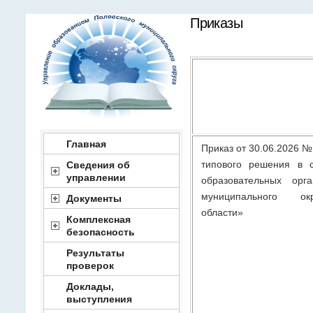
Приказы
Главная
Приказ от 30.06.2026 №
типового решения в 
Сведения об
управлении
образовательных орга
муниципального ок
Документы
области»
Комплексная
безопасность
Результаты
проверок
Доклады,
выступления