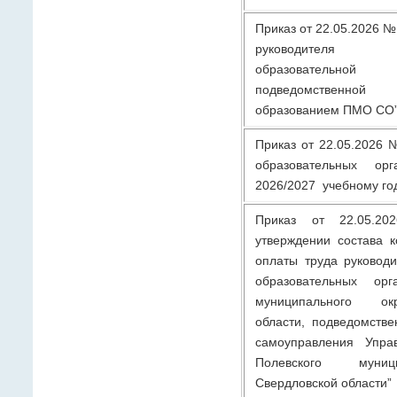
Приказ от 22.05.2026 №
руководителя 
образовательно
подведомственно
образованием ПМО СО
Приказ от 22.05.2026 
образовательных ор
2026/2027 учебному го
Приказ от 22.05.
утверждении состава 
оплаты труда руковод
образовательных орг
муниципального ок
области, подведомстве
самоуправления Упра
Полевского муниц
Свердловской области”