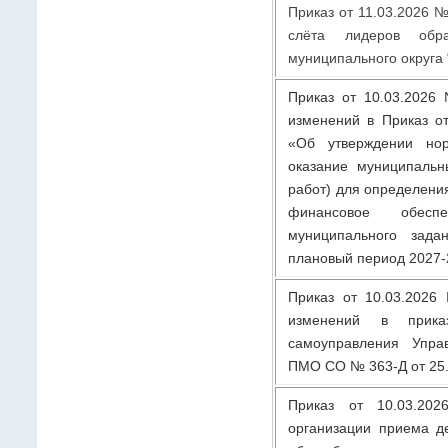
Приказ от 11.03.2026 
слёта лидеров обра
муниципального округа 
Приказ от 10.03.2026
изменений в Приказ о
«Об утверждении нор
оказание муниципальн
работ) для определени
финансовое обеспе
муниципального зад
плановый период 2027-
Приказ от 10.03.2026
изменений в прика
самоуправления Упра
ПМО СО № 363-Д от 25
Приказ от 10.03.2
организации приема д