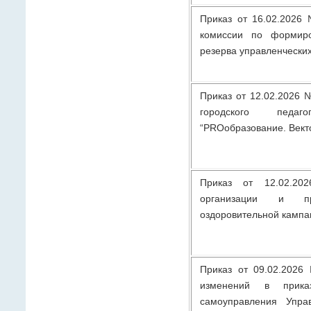
Приказ от 16.02.2026
комиссии по формиро
резерва управленческих
Приказ от 12.02.2026 
городского педаго
“PROобразование. Вект
Приказ от 12.02.
организации и пр
оздоровительной кампа
Приказ от 09.02.2026
изменений в прика
самоуправления Упра