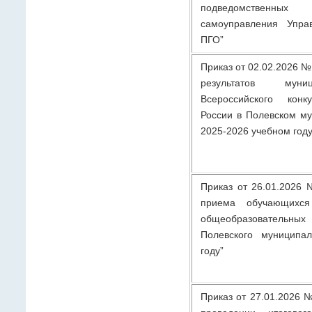
подведомственных
самоуправления Упра
ПГО”
Приказ от 02.02.2026 №
результатов муни
Всероссийского конк
России в Полевском му
2025-2026 учебном год
Приказ от 26.01.2026 
приема обучающихся
общеобразовател
Полевского муниципал
году”
Приказ от 27.01.2026 №