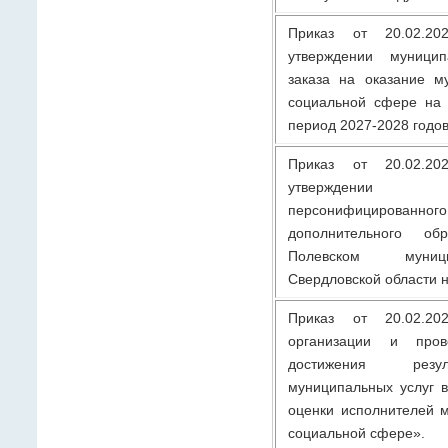
Приказ от 20.02
утверждении муницип
заказа на оказание м
социальной сфере на 
период 2027-2028 годов
Приказ от 20.02
утверждени
персонифицированно
дополнительного об
Полевском муниц
Свердловской области н
Приказ от 20.02
организации и пров
достижения резу
муниципальных услуг 
оценки исполнителей м
социальной сфере».