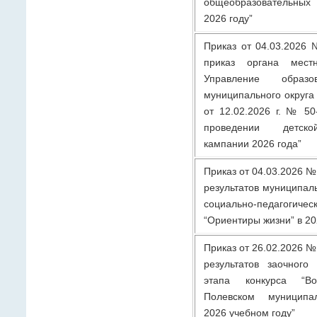
общеобразовательны
2026 году”
Приказ от 04.03.2026 
приказ органа местн
Управление образо
муниципального округа
от 12.02.2026 г. № 50
проведении детско
кампании 2026 года”
Приказ от 04.03.2026 №
результатов муниципаль
социально-педагог
“Ориентиры жизни” в 20
Приказ от 26.02.2026 №
результатов заочного
этапа конкурса “Во
Полевском муниципал
2026 учебном году”