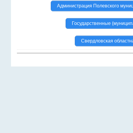
Администрация Полевского муниц
Государственные (муницип
Свердловская областн