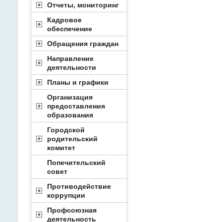
Отчеты, мониторинг
Кадровое
обеспечение
Обращения граждан
Направление
деятельности
Планы и графики
Организация
предоставления
образования
Городской
родительский
комитет
Попечительский
совет
Противодействие
коррупции
Профсоюзная
деятельность