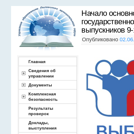
Начало основн
государственно
выпускников 9‑
Опубликовано
02.06
Главная
Сведения об
управлении
Документы
Комплексная
безопасность
Результаты
проверок
Доклады,
выступления