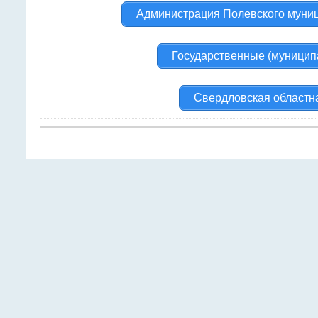
Администрация Полевского муниц
Государственные (муницип
Свердловская областн