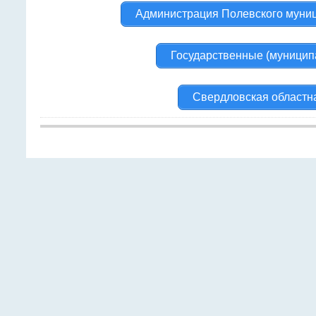
Администрация Полевского муниц
Государственные (муницип
Свердловская областн